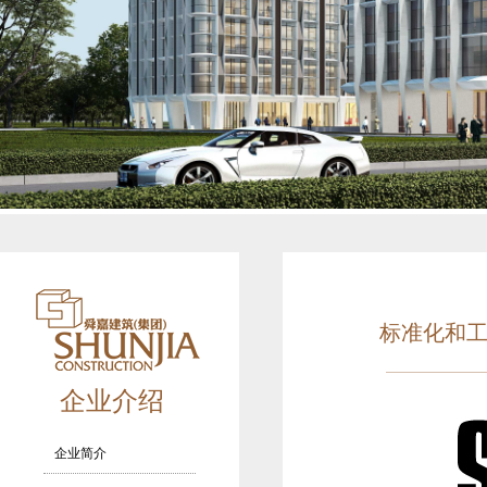
标准化和
企业介绍
企业简介