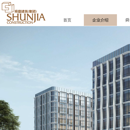
首页
企业介绍
舜