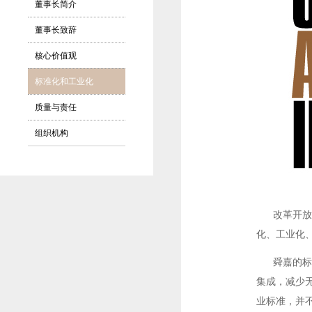
董事长简介
董事长致辞
核心价值观
标准化和工业化
质量与责任
组织机构
改革开放四
化、工业化
舜嘉的标准
集成，减少
业标准，并