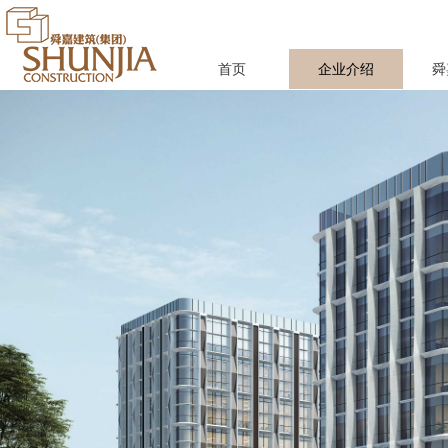
首页
企业介绍
舜