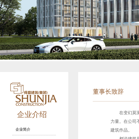
董事长致辞
在变幻莫
企业介绍
力量。在公司
建筑作品。
企业简介
都说建筑是凝