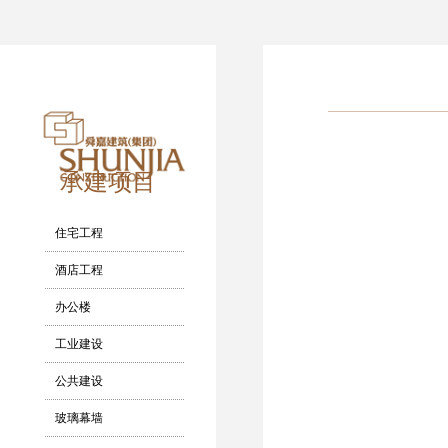
承建项目
住宅工程
酒店工程
办公楼
工业建设
公共建设
玻璃幕墙